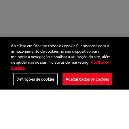
Ao clicar em "Aceitar todos os cookies", concorda com o
armazenamento de cookies no seu dispositivo para
melhorar a navegação e analisar a utilização do site, além
de ajudar nas nossas iniciativas de marketing.
Política de
Cookies
Definições de cookies
Aceitar todos os cookies