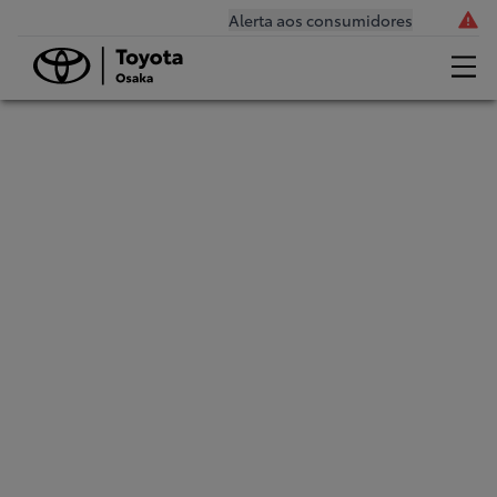
Alerta aos consumidores